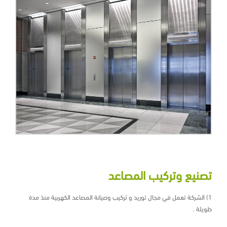
تصنيع وتركيب المصاعد
1) الشركة تعمل في مجال توريد و تركيب وصيانة المصاعد الكهربية منذ مدة
طويلة .